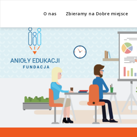
O nas
Zbieramy na Dobre miejsce