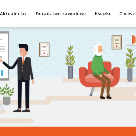
Aktualności
Doradztwo zawodowe
Książki
Chcesz