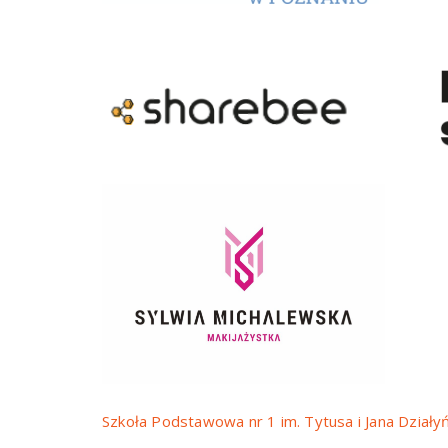
Szkoła Podstawowa
nr 1 im. Tytusa i Jana
Działy