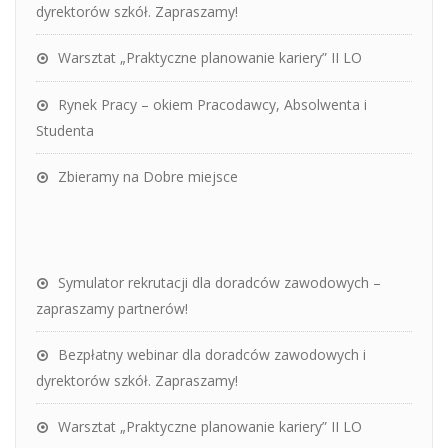
dyrektorów szkół. Zapraszamy!
Warsztat „Praktyczne planowanie kariery” II LO
Rynek Pracy – okiem Pracodawcy, Absolwenta i
Studenta
Zbieramy na Dobre miejsce
Symulator rekrutacji dla doradców zawodowych –
zapraszamy partnerów!
Bezpłatny webinar dla doradców zawodowych i
dyrektorów szkół. Zapraszamy!
Warsztat „Praktyczne planowanie kariery” II LO