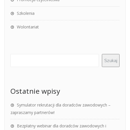
Szkolenia
Wolontariat
Szukaj
Ostatnie wpisy
Symulator rekrutacji dla doradców zawodowych –
zapraszamy partnerów!
Bezpłatny webinar dla doradców zawodowych i