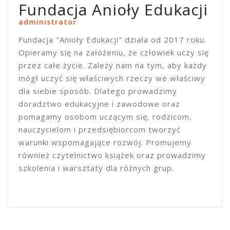
Fundacja Anioły Edukacji
administrator
Fundacja "Anioły Edukacji" działa od 2017 roku.
Opieramy się na założeniu, że człowiek uczy się
przez całe życie. Zależy nam na tym, aby każdy
mógł uczyć się właściwych rzeczy we właściwy
dla siebie sposób. Dlatego prowadzimy
doradztwo edukacyjne i zawodowe oraz
pomagamy osobom uczącym się, rodzicom,
nauczycielom i przedsiębiorcom tworzyć
warunki wspomagające rozwój. Promujemy
również czytelnictwo książek oraz prowadzimy
szkolenia i warsztaty dla różnych grup.