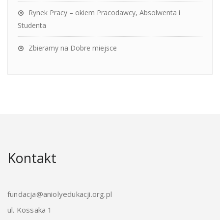
Rynek Pracy – okiem Pracodawcy, Absolwenta i
Studenta
Zbieramy na Dobre miejsce
Kontakt
fundacja@aniolyedukacji.org.pl
ul. Kossaka 1