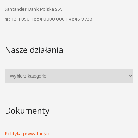
Santander Bank Polska S.A.
nr: 13 1090 1854 0000 0001 4848 9733
Nasze działania
Dokumenty
Polityka prywatności