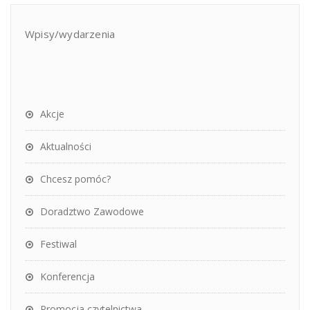
Wpisy/wydarzenia
Akcje
Aktualności
Chcesz pomóc?
Doradztwo Zawodowe
Festiwal
Konferencja
Promocja czytelnictwa