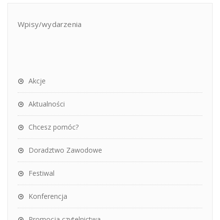
Wpisy/wydarzenia
Akcje
Aktualności
Chcesz pomóc?
Doradztwo Zawodowe
Festiwal
Konferencja
Promocja czytelnictwa