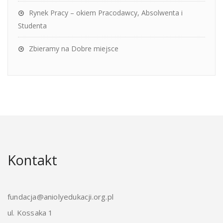
Rynek Pracy – okiem Pracodawcy, Absolwenta i
Studenta
Zbieramy na Dobre miejsce
Kontakt
fundacja@aniolyedukacji.org.pl
ul. Kossaka 1