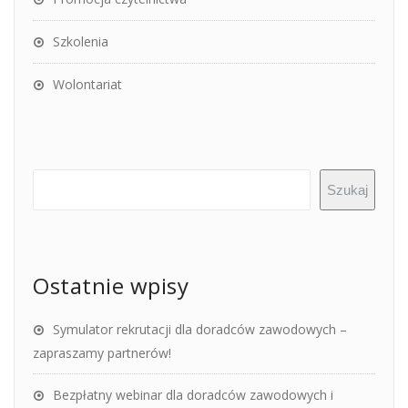
Szkolenia
Wolontariat
Szukaj
Ostatnie wpisy
Symulator rekrutacji dla doradców zawodowych –
zapraszamy partnerów!
Bezpłatny webinar dla doradców zawodowych i