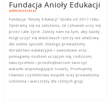
Fundacja Anioły Edukacji
administrator
Fundacja "Anioły Edukacji" działa od 2017 roku.
Opieramy się na założeniu, że człowiek uczy się
przez całe życie. Zależy nam na tym, aby każdy
mógł uczyć się właściwych rzeczy we właściwy
dla siebie sposób. Dlatego prowadzimy
doradztwo edukacyjne i zawodowe oraz
pomagamy osobom uczącym się, rodzicom,
nauczycielom i przedsiębiorcom tworzyć
warunki wspomagające rozwój. Promujemy
również czytelnictwo książek oraz prowadzimy
szkolenia i warsztaty dla różnych grup.