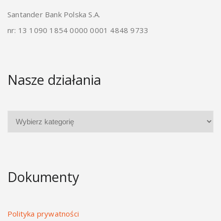
Santander Bank Polska S.A.
nr: 13 1090 1854 0000 0001 4848 9733
Nasze działania
Dokumenty
Polityka prywatności