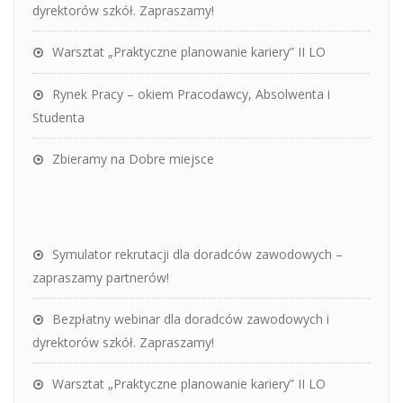
dyrektorów szkół. Zapraszamy!
Warsztat „Praktyczne planowanie kariery” II LO
Rynek Pracy – okiem Pracodawcy, Absolwenta i
Studenta
Zbieramy na Dobre miejsce
Symulator rekrutacji dla doradców zawodowych –
zapraszamy partnerów!
Bezpłatny webinar dla doradców zawodowych i
dyrektorów szkół. Zapraszamy!
Warsztat „Praktyczne planowanie kariery” II LO