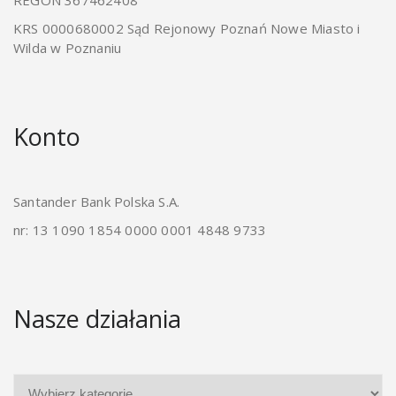
REGON 367462408
KRS 0000680002 Sąd Rejonowy Poznań Nowe Miasto i
Wilda w Poznaniu
Konto
Santander Bank Polska S.A.
nr: 13 1090 1854 0000 0001 4848 9733
Nasze działania