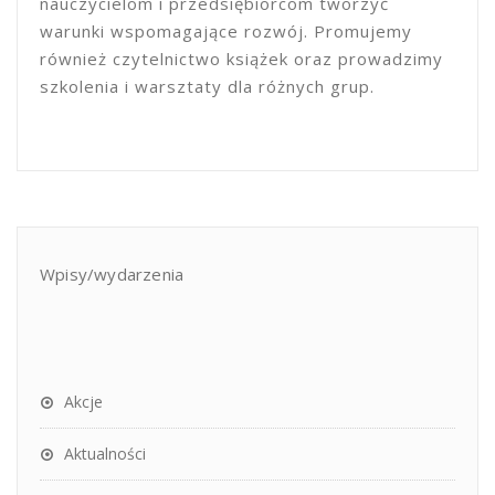
nauczycielom i przedsiębiorcom tworzyć
warunki wspomagające rozwój. Promujemy
również czytelnictwo książek oraz prowadzimy
szkolenia i warsztaty dla różnych grup.
Wpisy/wydarzenia
Akcje
Aktualności