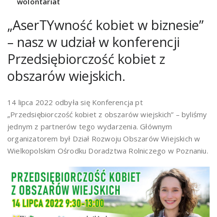
wolontariat
„AserTYwność kobiet w biznesie”
– nasz w udział w konferencji
Przedsiębiorczość kobiet z
obszarów wiejskich.
14 lipca 2022 odbyła się Konferencja pt
„Przedsiębiorczość kobiet z obszarów wiejskich” – byliśmy
jednym z partnerów tego wydarzenia. Głównym
organizatorem był Dział Rozwoju Obszarów Wiejskich w
Wielkopolskim Ośrodku Doradztwa Rolniczego w Poznaniu.