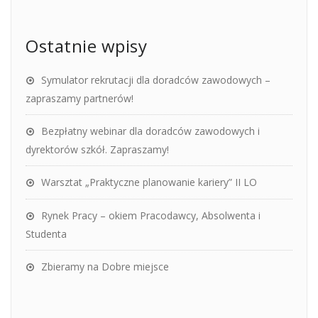
Ostatnie wpisy
Symulator rekrutacji dla doradców zawodowych –
zapraszamy partnerów!
Bezpłatny webinar dla doradców zawodowych i
dyrektorów szkół. Zapraszamy!
Warsztat „Praktyczne planowanie kariery” II LO
Rynek Pracy – okiem Pracodawcy, Absolwenta i
Studenta
Zbieramy na Dobre miejsce