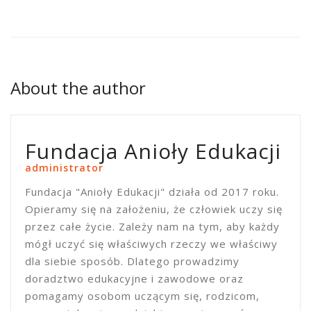
About the author
Fundacja Anioły Edukacji
administrator
Fundacja "Anioły Edukacji" działa od 2017 roku.
Opieramy się na założeniu, że człowiek uczy się
przez całe życie. Zależy nam na tym, aby każdy
mógł uczyć się właściwych rzeczy we właściwy
dla siebie sposób. Dlatego prowadzimy
doradztwo edukacyjne i zawodowe oraz
pomagamy osobom uczącym się, rodzicom,