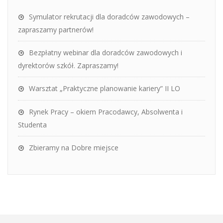
Symulator rekrutacji dla doradców zawodowych –
zapraszamy partnerów!
Bezpłatny webinar dla doradców zawodowych i
dyrektorów szkół. Zapraszamy!
Warsztat „Praktyczne planowanie kariery” II LO
Rynek Pracy – okiem Pracodawcy, Absolwenta i
Studenta
Zbieramy na Dobre miejsce