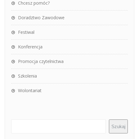
Chcesz pomóc?
Doradztwo Zawodowe
Festiwal
Konferencja
Promocja czytelnictwa
Szkolenia
Wolontariat
Szukaj