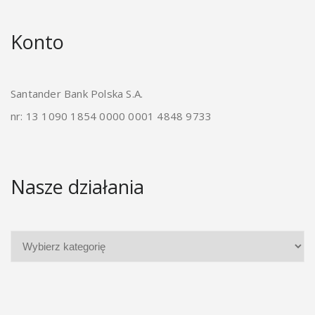
Konto
Santander Bank Polska S.A.
nr: 13 1090 1854 0000 0001 4848 9733
Nasze działania