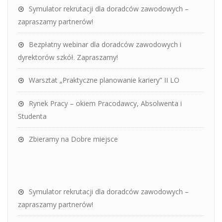
Symulator rekrutacji dla doradców zawodowych –
zapraszamy partnerów!
Bezpłatny webinar dla doradców zawodowych i
dyrektorów szkół. Zapraszamy!
Warsztat „Praktyczne planowanie kariery” II LO
Rynek Pracy – okiem Pracodawcy, Absolwenta i
Studenta
Zbieramy na Dobre miejsce
Symulator rekrutacji dla doradców zawodowych –
zapraszamy partnerów!