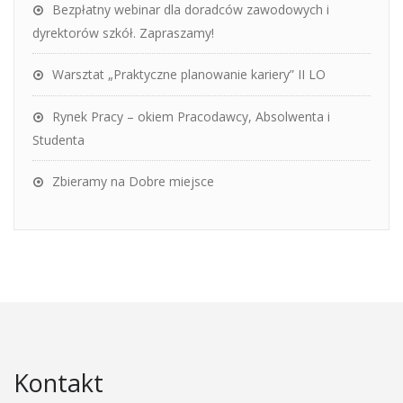
Bezpłatny webinar dla doradców zawodowych i
dyrektorów szkół. Zapraszamy!
Warsztat „Praktyczne planowanie kariery” II LO
Rynek Pracy – okiem Pracodawcy, Absolwenta i
Studenta
Zbieramy na Dobre miejsce
Kontakt