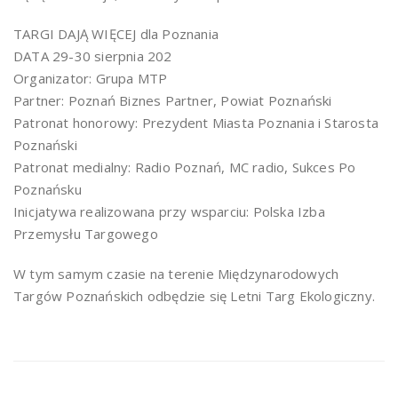
TARGI DAJĄ WIĘCEJ dla Poznania
DATA 29-30 sierpnia 202
Organizator: Grupa MTP
Partner: Poznań Biznes Partner, Powiat Poznański
Patronat honorowy: Prezydent Miasta Poznania i Starosta
Poznański
Patronat medialny: Radio Poznań, MC radio, Sukces Po
Poznańsku
Inicjatywa realizowana przy wsparciu: Polska Izba
Przemysłu Targowego
W tym samym czasie na terenie Międzynarodowych
Targów Poznańskich odbędzie się Letni Targ Ekologiczny.