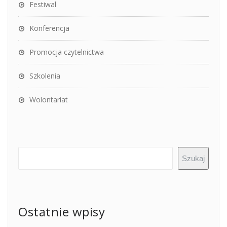
Festiwal
Konferencja
Promocja czytelnictwa
Szkolenia
Wolontariat
Szukaj
Ostatnie wpisy