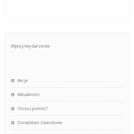
Wpisy/wydarzenia
Akcje
Aktualności
Chcesz pomóc?
Doradztwo Zawodowe