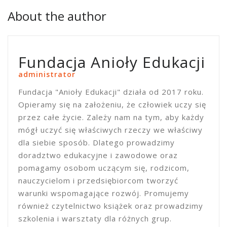
About the author
Fundacja Anioły Edukacji
administrator
Fundacja "Anioły Edukacji" działa od 2017 roku.
Opieramy się na założeniu, że człowiek uczy się
przez całe życie. Zależy nam na tym, aby każdy
mógł uczyć się właściwych rzeczy we właściwy
dla siebie sposób. Dlatego prowadzimy
doradztwo edukacyjne i zawodowe oraz
pomagamy osobom uczącym się, rodzicom,
nauczycielom i przedsiębiorcom tworzyć
warunki wspomagające rozwój. Promujemy
również czytelnictwo książek oraz prowadzimy
szkolenia i warsztaty dla różnych grup.