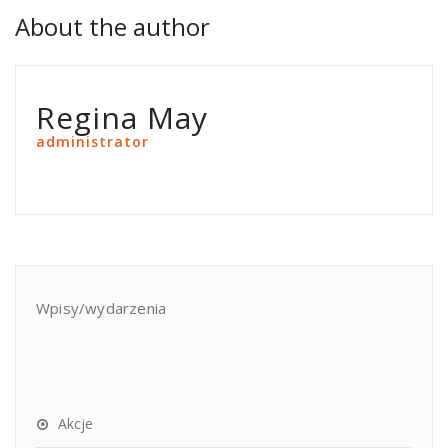
About the author
Regina May
administrator
Wpisy/wydarzenia
Akcje