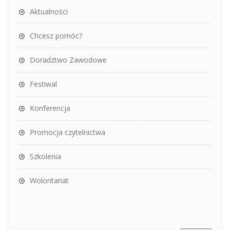
Aktualności
Chcesz pomóc?
Doradztwo Zawodowe
Festiwal
Konferencja
Promocja czytelnictwa
Szkolenia
Wolontariat