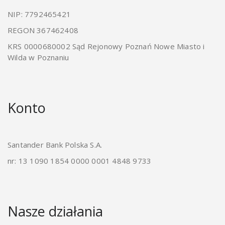
NIP: 7792465421
REGON 367462408
KRS 0000680002 Sąd Rejonowy Poznań Nowe Miasto i
Wilda w Poznaniu
Konto
Santander Bank Polska S.A.
nr: 13 1090 1854 0000 0001 4848 9733
Nasze działania