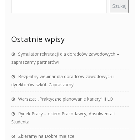
Szukaj
Ostatnie wpisy
Symulator rekrutacji dla doradców zawodowych –
zapraszamy partnerów!
Bezpłatny webinar dla doradców zawodowych i
dyrektorów szkół. Zapraszamy!
Warsztat „Praktyczne planowanie kariery” II LO
Rynek Pracy – okiem Pracodawcy, Absolwenta i
Studenta
Zbieramy na Dobre miejsce