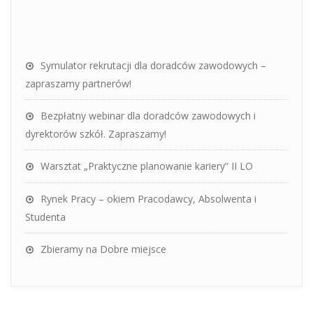
Symulator rekrutacji dla doradców zawodowych –
zapraszamy partnerów!
Bezpłatny webinar dla doradców zawodowych i
dyrektorów szkół. Zapraszamy!
Warsztat „Praktyczne planowanie kariery” II LO
Rynek Pracy – okiem Pracodawcy, Absolwenta i
Studenta
Zbieramy na Dobre miejsce