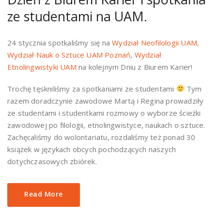
ze studentami na UAM.
24 stycznia spotkaliśmy się na
Wydział Neofilologii UAM
,
Wydział Nauk o Sztuce UAM Poznań
,
Wydział
Etnolingwistyki UAM
na kolejnym Dniu z Biurem Karier!
Trochę tęskniliśmy za spotkaniami ze studentami
Tym
razem doradczynie zawodowe Martą i Regina prowadziły
ze studentami i studentkami rozmowy o wyborze ścieżki
zawodowej po filologii, etnolingwistyce, naukach o sztuce.
Zachęcaliśmy do wolontariatu, rozdaliśmy też ponad 30
książek w językach obcych pochodzących naszych
dotychczasowych zbiórek.
Read More