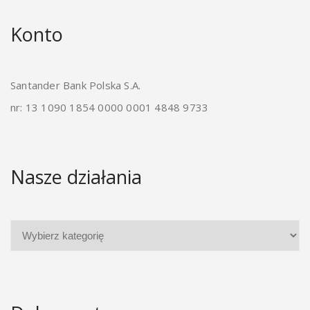
Konto
Santander Bank Polska S.A.
nr: 13 1090 1854 0000 0001 4848 9733
Nasze działania