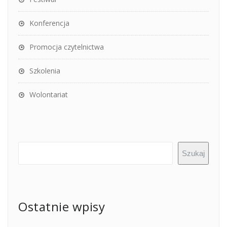
Konferencja
Promocja czytelnictwa
Szkolenia
Wolontariat
Szukaj
Ostatnie wpisy