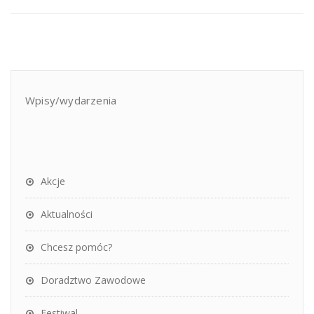
Wpisy/wydarzenia
Akcje
Aktualności
Chcesz pomóc?
Doradztwo Zawodowe
Festiwal