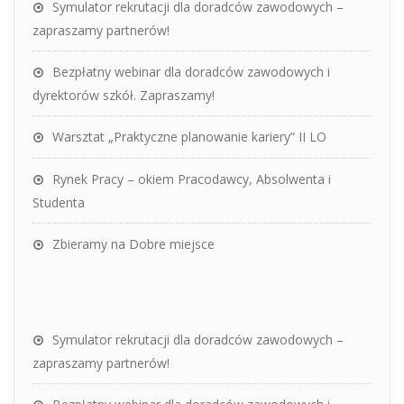
Symulator rekrutacji dla doradców zawodowych –
zapraszamy partnerów!
Bezpłatny webinar dla doradców zawodowych i
dyrektorów szkół. Zapraszamy!
Warsztat „Praktyczne planowanie kariery” II LO
Rynek Pracy – okiem Pracodawcy, Absolwenta i
Studenta
Zbieramy na Dobre miejsce
Symulator rekrutacji dla doradców zawodowych –
zapraszamy partnerów!