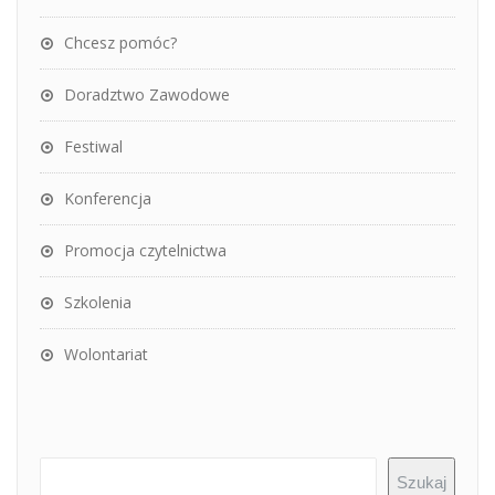
Chcesz pomóc?
Doradztwo Zawodowe
Festiwal
Konferencja
Promocja czytelnictwa
Szkolenia
Wolontariat
Szukaj