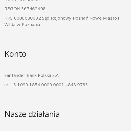
REGON 367462408
KRS 0000680002 Sąd Rejonowy Poznań Nowe Miasto i
Wilda w Poznaniu
Konto
Santander Bank Polska S.A.
nr: 13 1090 1854 0000 0001 4848 9733
Nasze działania