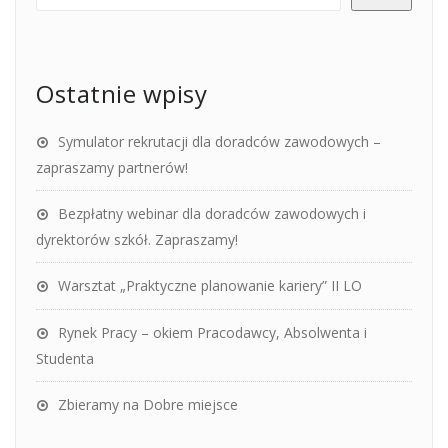
Ostatnie wpisy
Symulator rekrutacji dla doradców zawodowych –
zapraszamy partnerów!
Bezpłatny webinar dla doradców zawodowych i
dyrektorów szkół. Zapraszamy!
Warsztat „Praktyczne planowanie kariery” II LO
Rynek Pracy – okiem Pracodawcy, Absolwenta i
Studenta
Zbieramy na Dobre miejsce