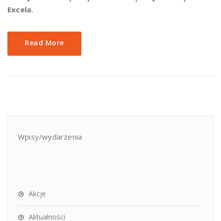
Excela.
Read More
Wpisy/wydarzenia
Akcje
Aktualności