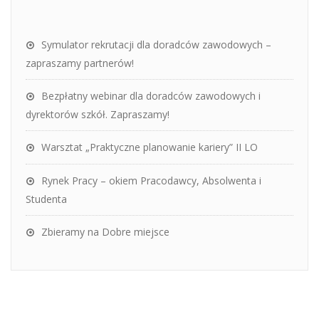
Symulator rekrutacji dla doradców zawodowych –
zapraszamy partnerów!
Bezpłatny webinar dla doradców zawodowych i
dyrektorów szkół. Zapraszamy!
Warsztat „Praktyczne planowanie kariery” II LO
Rynek Pracy – okiem Pracodawcy, Absolwenta i
Studenta
Zbieramy na Dobre miejsce