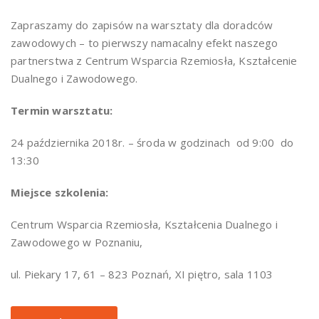
Zapraszamy do zapisów na warsztaty dla doradców
zawodowych – to pierwszy namacalny efekt naszego
partnerstwa z Centrum Wsparcia Rzemiosła, Kształcenie
Dualnego i Zawodowego.
Termin warsztatu:
24 października 2018r. – środa w godzinach od 9:00 do
13:30
Miejsce szkolenia:
Centrum Wsparcia Rzemiosła, Kształcenia Dualnego i
Zawodowego w Poznaniu,
ul. Piekary 17, 61 – 823 Poznań, XI piętro, sala 1103