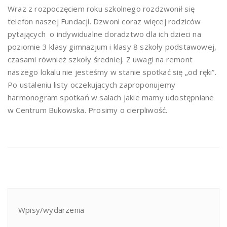
Wraz z rozpoczęciem roku szkolnego rozdzwonił się
telefon naszej Fundacji. Dzwoni coraz więcej rodziców
pytających o indywidualne doradztwo dla ich dzieci na
poziomie 3 klasy gimnazjum i klasy 8 szkoły podstawowej,
czasami również szkoły średniej. Z uwagi na remont
naszego lokalu nie jesteśmy w stanie spotkać się „od ręki”.
Po ustaleniu listy oczekujących zaproponujemy
harmonogram spotkań w salach jakie mamy udostępniane
w Centrum Bukowska. Prosimy o cierpliwość.
Wpisy/wydarzenia