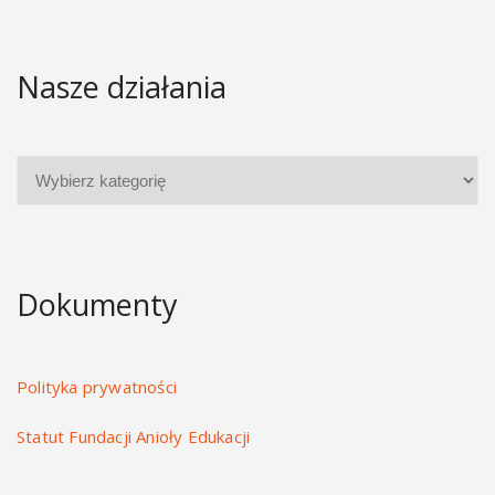
Nasze działania
Dokumenty
Polityka prywatności
Statut Fundacji Anioły Edukacji