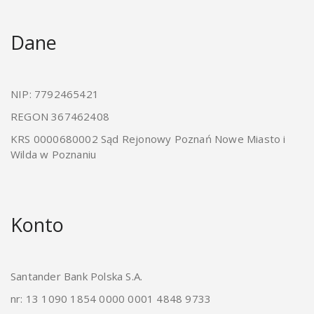
Dane
NIP: 7792465421
REGON 367462408
KRS 0000680002 Sąd Rejonowy Poznań Nowe Miasto i
Wilda w Poznaniu
Konto
Santander Bank Polska S.A.
nr: 13 1090 1854 0000 0001 4848 9733