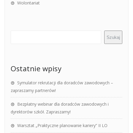
Wolontariat
Szukaj
Ostatnie wpisy
Symulator rekrutacji dla doradców zawodowych –
zapraszamy partnerów!
Bezpłatny webinar dla doradców zawodowych i
dyrektorów szkół. Zapraszamy!
Warsztat „Praktyczne planowanie kariery” II LO