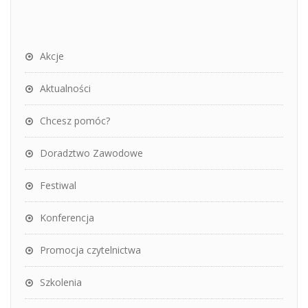
Akcje
Aktualności
Chcesz pomóc?
Doradztwo Zawodowe
Festiwal
Konferencja
Promocja czytelnictwa
Szkolenia