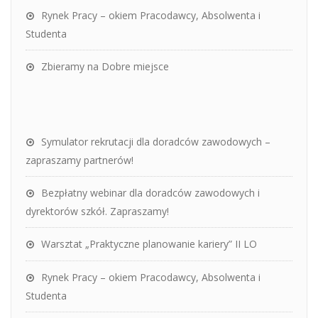
Rynek Pracy – okiem Pracodawcy, Absolwenta i
Studenta
Zbieramy na Dobre miejsce
Symulator rekrutacji dla doradców zawodowych –
zapraszamy partnerów!
Bezpłatny webinar dla doradców zawodowych i
dyrektorów szkół. Zapraszamy!
Warsztat „Praktyczne planowanie kariery” II LO
Rynek Pracy – okiem Pracodawcy, Absolwenta i
Studenta