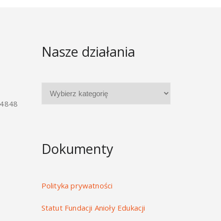
Nasze działania
 4848
Dokumenty
Polityka prywatności
Statut Fundacji Anioły Edukacji