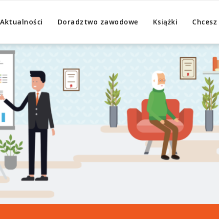
Aktualności
Doradztwo zawodowe
Książki
Chcesz