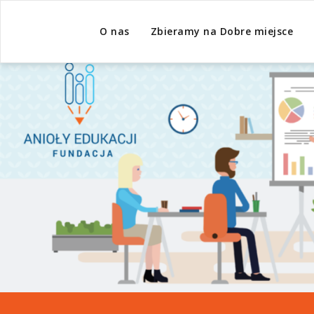
O nas
Zbieramy na Dobre miejsce