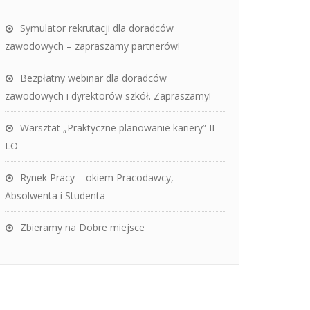
Symulator rekrutacji dla doradców
zawodowych – zapraszamy partnerów!
Bezpłatny webinar dla doradców
zawodowych i dyrektorów szkół. Zapraszamy!
Warsztat „Praktyczne planowanie kariery” II
LO
Rynek Pracy – okiem Pracodawcy,
Absolwenta i Studenta
Zbieramy na Dobre miejsce