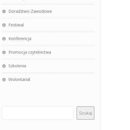
Doradztwo Zawodowe
Festiwal
Konferencja
Promocja czytelnictwa
Szkolenia
Wolontariat
Szukaj