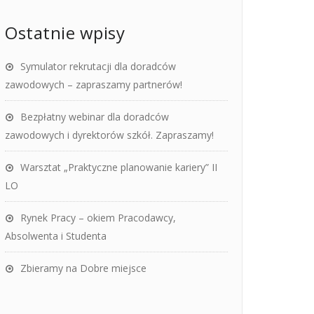
Ostatnie wpisy
Symulator rekrutacji dla doradców
zawodowych – zapraszamy partnerów!
Bezpłatny webinar dla doradców
zawodowych i dyrektorów szkół. Zapraszamy!
Warsztat „Praktyczne planowanie kariery” II
LO
Rynek Pracy – okiem Pracodawcy,
Absolwenta i Studenta
Zbieramy na Dobre miejsce