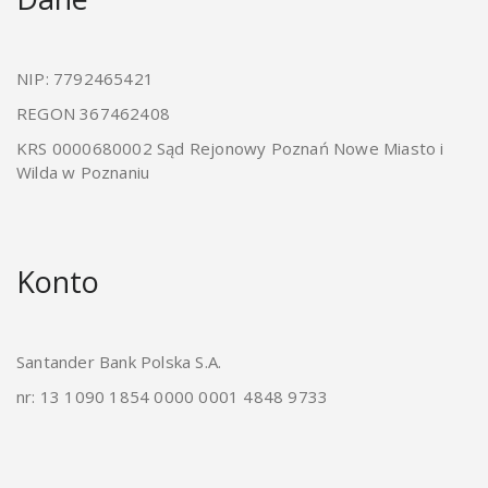
NIP: 7792465421
REGON 367462408
KRS 0000680002 Sąd Rejonowy Poznań Nowe Miasto i
Wilda w Poznaniu
Konto
Santander Bank Polska S.A.
nr: 13 1090 1854 0000 0001 4848 9733