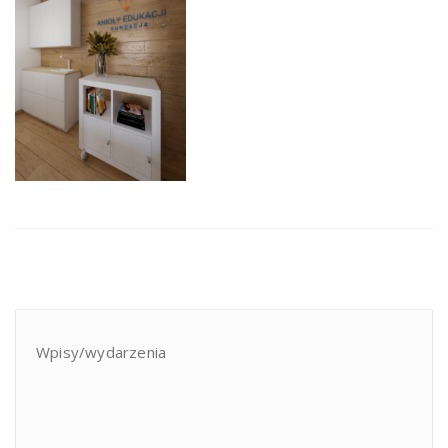
Wpisy/wydarzenia