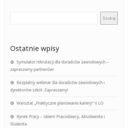
Szukaj
Ostatnie wpisy
Symulator rekrutacji dla doradców zawodowych –
zapraszamy partnerów!
Bezpłatny webinar dla doradców zawodowych i
dyrektorów szkół. Zapraszamy!
Warsztat „Praktyczne planowanie kariery” II LO
Rynek Pracy – okiem Pracodawcy, Absolwenta i
Studenta