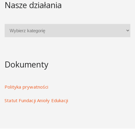
Nasze działania
Dokumenty
Polityka prywatności
Statut Fundacji Anioły Edukacji