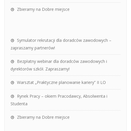
Zbieramy na Dobre miejsce
Symulator rekrutacji dla doradców zawodowych –
zapraszamy partnerów!
Bezpłatny webinar dla doradców zawodowych i
dyrektorów szkół. Zapraszamy!
Warsztat „Praktyczne planowanie kariery” II LO
Rynek Pracy – okiem Pracodawcy, Absolwenta i
Studenta
Zbieramy na Dobre miejsce