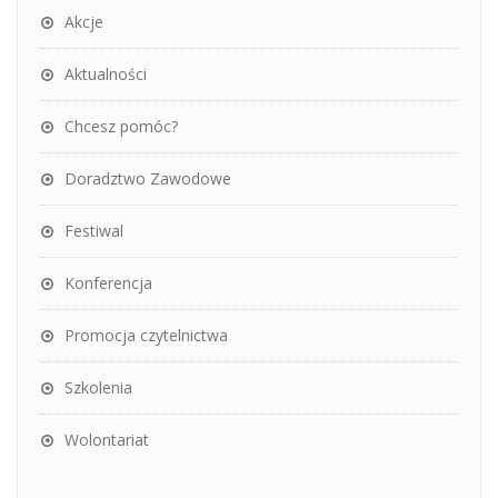
Akcje
Aktualności
Chcesz pomóc?
Doradztwo Zawodowe
Festiwal
Konferencja
Promocja czytelnictwa
Szkolenia
Wolontariat