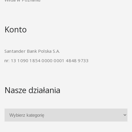
Konto
Santander Bank Polska S.A.
nr: 13 1090 1854 0000 0001 4848 9733
Nasze działania