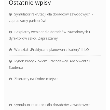
Ostatnie wpisy
Symulator rekrutacji dla doradców zawodowych –
zapraszamy partnerów!
Bezpłatny webinar dla doradców zawodowych i
dyrektorów szkół. Zapraszamy!
Warsztat „Praktyczne planowanie kariery” II LO
Rynek Pracy – okiem Pracodawcy, Absolwenta i
Studenta
Zbieramy na Dobre miejsce
Symulator rekrutacji dla doradców zawodowych –