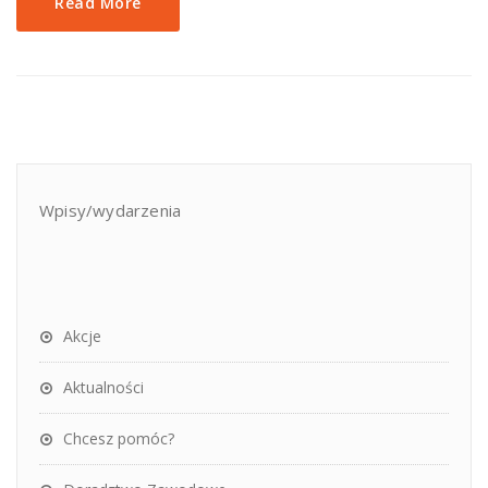
Read More
Wpisy/wydarzenia
Akcje
Aktualności
Chcesz pomóc?