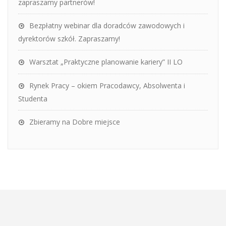
zapraszamy partnerów!
Bezpłatny webinar dla doradców zawodowych i
dyrektorów szkół. Zapraszamy!
Warsztat „Praktyczne planowanie kariery” II LO
Rynek Pracy – okiem Pracodawcy, Absolwenta i
Studenta
Zbieramy na Dobre miejsce