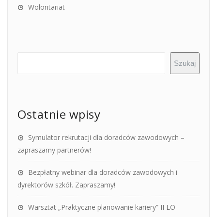
Wolontariat
Szukaj
Ostatnie wpisy
Symulator rekrutacji dla doradców zawodowych –
zapraszamy partnerów!
Bezpłatny webinar dla doradców zawodowych i
dyrektorów szkół. Zapraszamy!
Warsztat „Praktyczne planowanie kariery” II LO