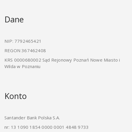
Dane
NIP: 7792465421
REGON 367462408
KRS 0000680002 Sąd Rejonowy Poznań Nowe Miasto i
Wilda w Poznaniu
Konto
Santander Bank Polska S.A.
nr: 13 1090 1854 0000 0001 4848 9733