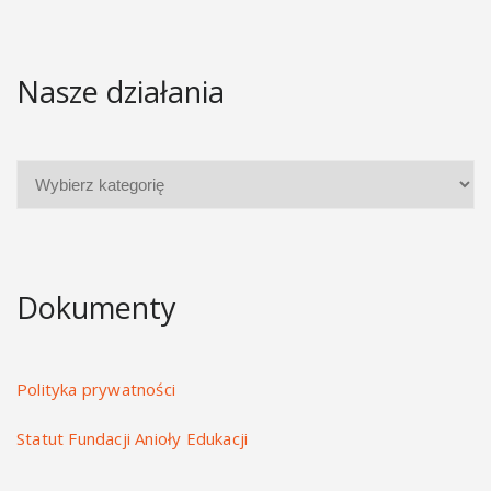
Nasze działania
Dokumenty
Polityka prywatności
Statut Fundacji Anioły Edukacji