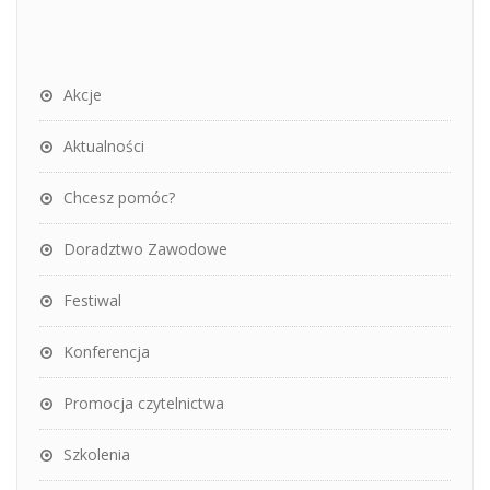
Akcje
Aktualności
Chcesz pomóc?
Doradztwo Zawodowe
Festiwal
Konferencja
Promocja czytelnictwa
Szkolenia