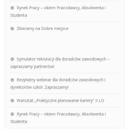
Rynek Pracy – okiem Pracodawcy, Absolwenta i
Studenta
Zbieramy na Dobre miejsce
Symulator rekrutacji dla doradców zawodowych –
zapraszamy partnerów!
Bezpłatny webinar dla doradców zawodowych i
dyrektorów szkół. Zapraszamy!
Warsztat „Praktyczne planowanie kariery” II LO
Rynek Pracy – okiem Pracodawcy, Absolwenta i
Studenta