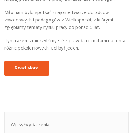
Miło nam było spotkać znajome twarze doradców
zawodowych i pedagogów z Wielkopolski, z którymi
zgłębiamy tematy rynku pracy od ponad 5 lat.
Tym razem zmierzyliśmy się z prawdami i mitami na temat
różnic pokoleniowych. Cel był jeden.
Read More
Wpisy/wydarzenia