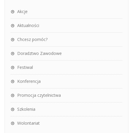
Akcje
Aktualności
Chcesz pomóc?
Doradztwo Zawodowe
Festiwal
Konferencja
Promocja czytelnictwa
Szkolenia
Wolontariat