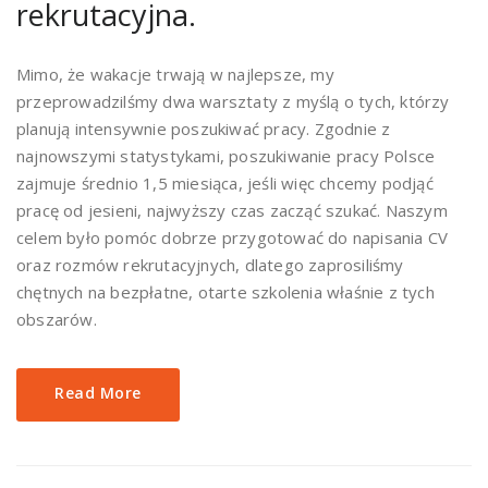
rekrutacyjna.
Mimo, że wakacje trwają w najlepsze, my
przeprowadzilśmy dwa warsztaty z myślą o tych, którzy
planują intensywnie poszukiwać pracy. Zgodnie z
najnowszymi statystykami, poszukiwanie pracy Polsce
zajmuje średnio 1,5 miesiąca, jeśli więc chcemy podjąć
pracę od jesieni, najwyższy czas zacząć szukać. Naszym
celem było pomóc dobrze przygotować do napisania CV
oraz rozmów rekrutacyjnych, dlatego zaprosiliśmy
chętnych na bezpłatne, otarte szkolenia właśnie z tych
obszarów.
Read More