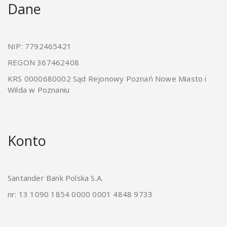
Dane
NIP: 7792465421
REGON 367462408
KRS 0000680002 Sąd Rejonowy Poznań Nowe Miasto i
Wilda w Poznaniu
Konto
Santander Bank Polska S.A.
nr: 13 1090 1854 0000 0001 4848 9733