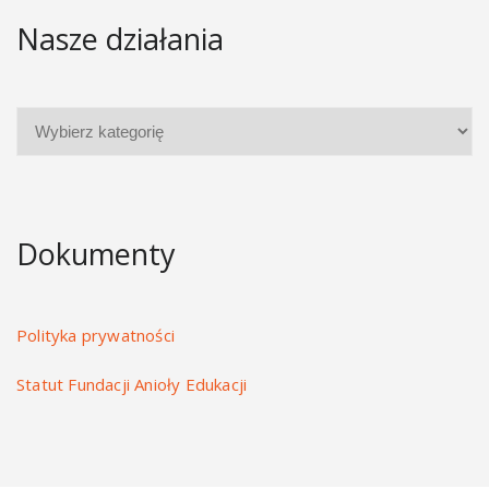
Nasze działania
Dokumenty
Polityka prywatności
Statut Fundacji Anioły Edukacji