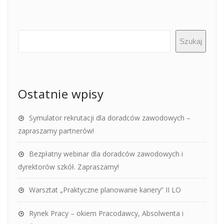
Szukaj
Ostatnie wpisy
Symulator rekrutacji dla doradców zawodowych –
zapraszamy partnerów!
Bezpłatny webinar dla doradców zawodowych i
dyrektorów szkół. Zapraszamy!
Warsztat „Praktyczne planowanie kariery” II LO
Rynek Pracy – okiem Pracodawcy, Absolwenta i