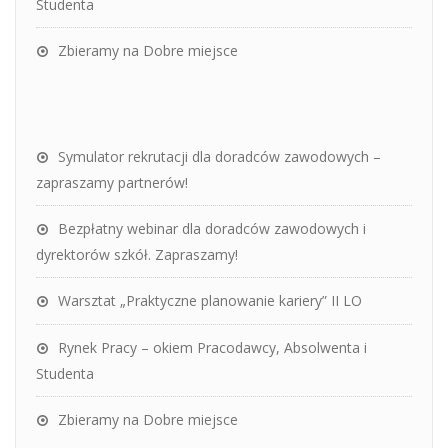
Studenta
Zbieramy na Dobre miejsce
Symulator rekrutacji dla doradców zawodowych –
zapraszamy partnerów!
Bezpłatny webinar dla doradców zawodowych i
dyrektorów szkół. Zapraszamy!
Warsztat „Praktyczne planowanie kariery” II LO
Rynek Pracy – okiem Pracodawcy, Absolwenta i
Studenta
Zbieramy na Dobre miejsce