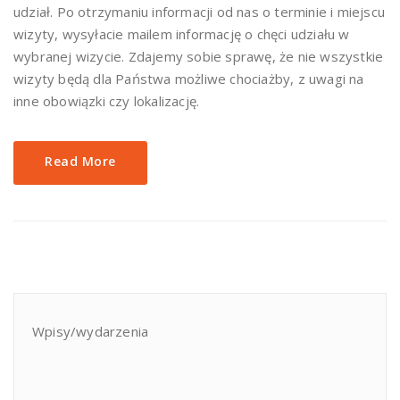
udział. Po otrzymaniu informacji od nas o terminie i miejscu
wizyty, wysyłacie mailem informację o chęci udziału w
wybranej wizycie. Zdajemy sobie sprawę, że nie wszystkie
wizyty będą dla Państwa możliwe chociażby, z uwagi na
inne obowiązki czy lokalizację.
Read More
Wpisy/wydarzenia