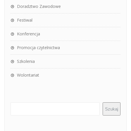
Doradztwo Zawodowe
Festiwal
Konferencja
Promocja czytelnictwa
Szkolenia
Wolontariat
Szukaj