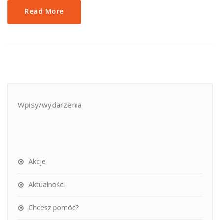
Read More
Wpisy/wydarzenia
Akcje
Aktualności
Chcesz pomóc?