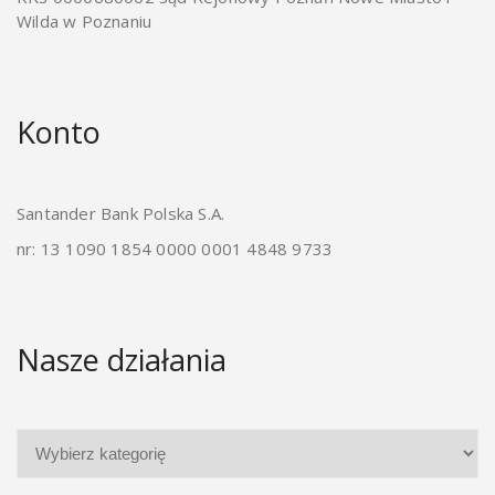
Wilda w Poznaniu
Konto
Santander Bank Polska S.A.
nr: 13 1090 1854 0000 0001 4848 9733
Nasze działania