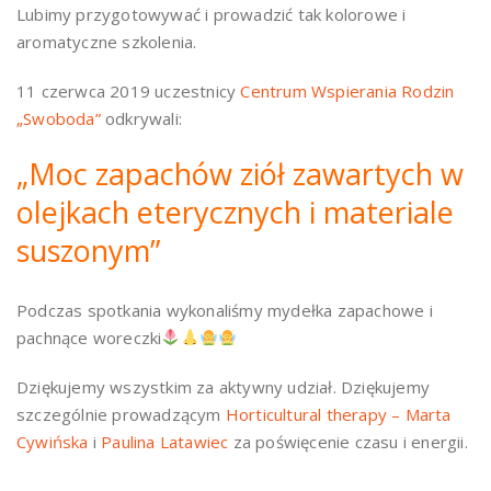
Lubimy przygotowywać i prowadzić tak kolorowe i
aromatyczne szkolenia.
11 czerwca 2019 uczestnicy
Centrum Wspierania Rodzin
„Swoboda”
odkrywali:
„Moc zapachów ziół zawartych w
olejkach eterycznych i materiale
suszonym”
Podczas spotkania wykonaliśmy mydełka zapachowe i
pachnące woreczki
Dziękujemy wszystkim za aktywny udział. Dziękujemy
szczególnie prowadzącym
Horticultural therapy – Marta
Cywińska
i
Paulina Latawiec
za poświęcenie czasu i energii.