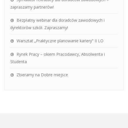
zapraszamy partnerów!
Bezpłatny webinar dla doradców zawodowych i
dyrektorów szkół. Zapraszamy!
Warsztat „Praktyczne planowanie kariery” II LO
Rynek Pracy – okiem Pracodawcy, Absolwenta i
Studenta
Zbieramy na Dobre miejsce