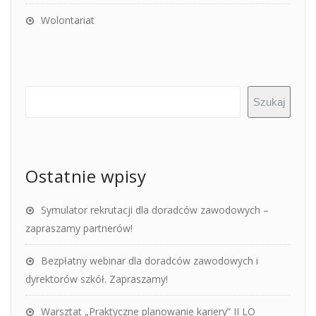
Wolontariat
Szukaj
Ostatnie wpisy
Symulator rekrutacji dla doradców zawodowych –
zapraszamy partnerów!
Bezpłatny webinar dla doradców zawodowych i
dyrektorów szkół. Zapraszamy!
Warsztat „Praktyczne planowanie kariery” II LO