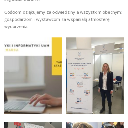
Gościom dziękujemy za odwiedziny a wszystkim obecnym:
gospodarzom i wystawcom za wspaniałą atmosferę
wydarzenia.