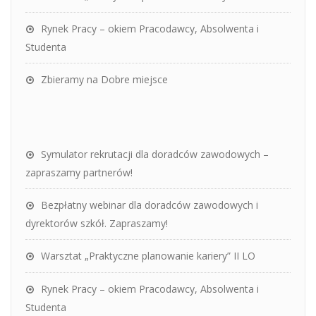
Rynek Pracy – okiem Pracodawcy, Absolwenta i
Studenta
Zbieramy na Dobre miejsce
Symulator rekrutacji dla doradców zawodowych –
zapraszamy partnerów!
Bezpłatny webinar dla doradców zawodowych i
dyrektorów szkół. Zapraszamy!
Warsztat „Praktyczne planowanie kariery” II LO
Rynek Pracy – okiem Pracodawcy, Absolwenta i
Studenta