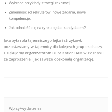
Wybrane przykłady strategii rekrutacji.
Zmienność ról rekruterów: nowe zadania, nowe
kompetencje.
Jak odnaleźć się na rynku będąc kandydatem?
Jaka była rola tajemniczego lejka i strzykawki,
pozostawiamy w tajemnicy dla kolejnych grup słuchaczy.
Dziękujemy organizatorom Biura Karier UAM w Poznaniu
za zaproszenie i jak zawsze doskonałą organizację.
Wpisy/wydarzenia