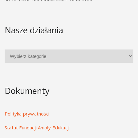
Nasze działania
Dokumenty
Polityka prywatności
Statut Fundacji Anioły Edukacji