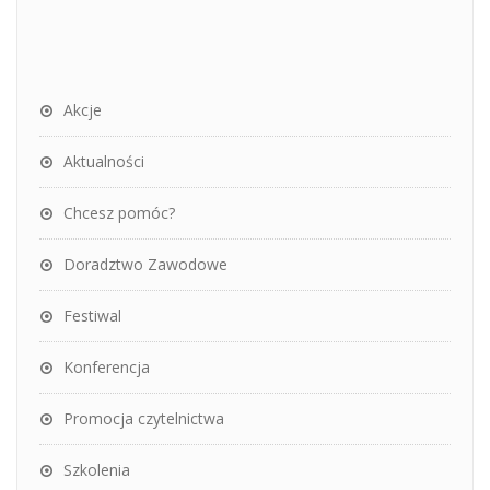
Akcje
Aktualności
Chcesz pomóc?
Doradztwo Zawodowe
Festiwal
Konferencja
Promocja czytelnictwa
Szkolenia