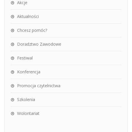
Akcje
Aktualności
Chcesz pomóc?
Doradztwo Zawodowe
Festiwal
Konferencja
Promocja czytelnictwa
Szkolenia
Wolontariat