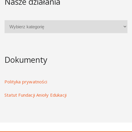
Nasze działania
Dokumenty
Polityka prywatności
Statut Fundacji Anioły Edukacji