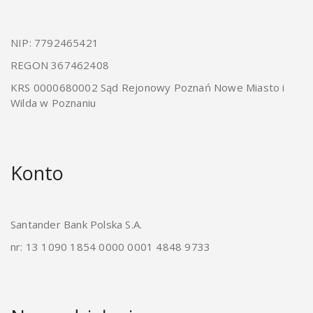
NIP: 7792465421
REGON 367462408
KRS 0000680002 Sąd Rejonowy Poznań Nowe Miasto i
Wilda w Poznaniu
Konto
Santander Bank Polska S.A.
nr: 13 1090 1854 0000 0001 4848 9733