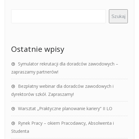
Szukaj
Ostatnie wpisy
Symulator rekrutacji dla doradców zawodowych –
zapraszamy partnerów!
Bezpłatny webinar dla doradców zawodowych i
dyrektorów szkół. Zapraszamy!
Warsztat „Praktyczne planowanie kariery” II LO
Rynek Pracy – okiem Pracodawcy, Absolwenta i
Studenta