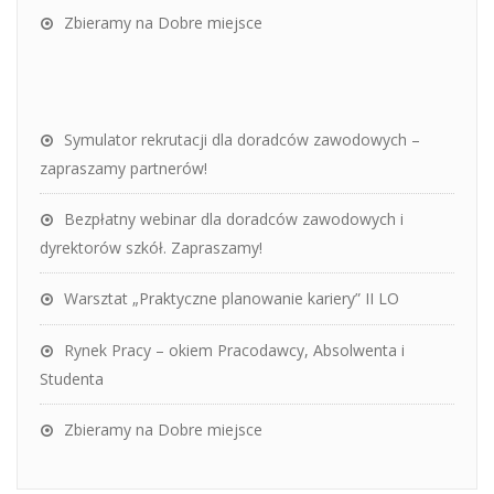
Zbieramy na Dobre miejsce
Symulator rekrutacji dla doradców zawodowych –
zapraszamy partnerów!
Bezpłatny webinar dla doradców zawodowych i
dyrektorów szkół. Zapraszamy!
Warsztat „Praktyczne planowanie kariery” II LO
Rynek Pracy – okiem Pracodawcy, Absolwenta i
Studenta
Zbieramy na Dobre miejsce