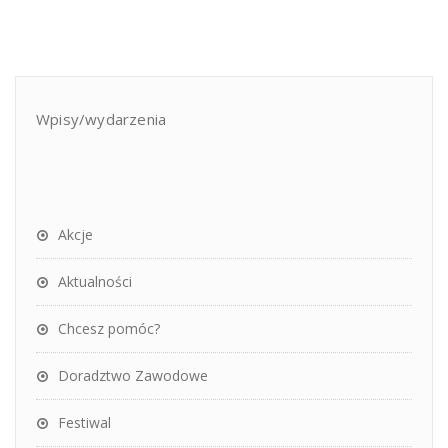
wpisów
Wpisy/wydarzenia
Akcje
Aktualności
Chcesz pomóc?
Doradztwo Zawodowe
Festiwal