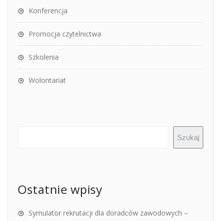
Konferencja
Promocja czytelnictwa
Szkolenia
Wolontariat
Szukaj
Ostatnie wpisy
Symulator rekrutacji dla doradców zawodowych –