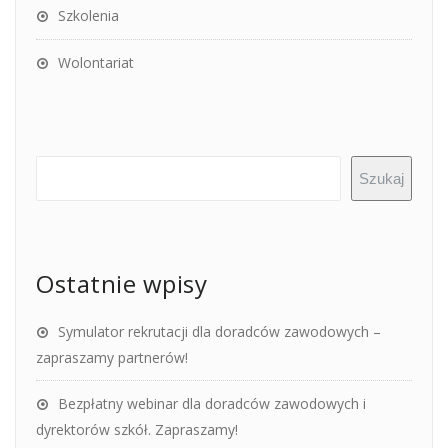
Szkolenia
Wolontariat
Szukaj
Ostatnie wpisy
Symulator rekrutacji dla doradców zawodowych –
zapraszamy partnerów!
Bezpłatny webinar dla doradców zawodowych i
dyrektorów szkół. Zapraszamy!