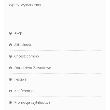
Wpisy/wydarzenia
Akcje
Aktualności
Chcesz pomóc?
Doradztwo Zawodowe
Festiwal
Konferencja
Promocja czytelnictwa