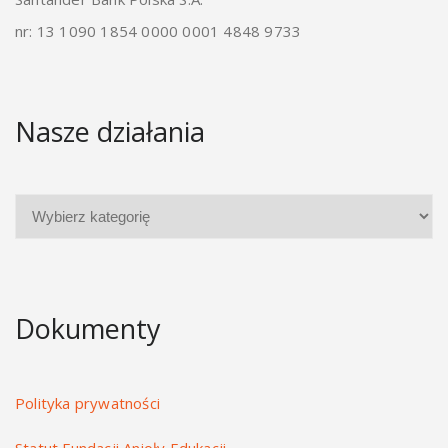
nr: 13 1090 1854 0000 0001 4848 9733
Nasze działania
Dokumenty
Polityka prywatności
Statut Fundacji Anioły Edukacji