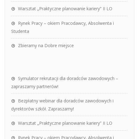
Warsztat „Praktyczne planowanie kariery” II LO
Rynek Pracy – okiem Pracodawcy, Absolwenta i
Studenta
Zbieramy na Dobre miejsce
Symulator rekrutacji dla doradców zawodowych –
zapraszamy partnerów!
Bezpłatny webinar dla doradców zawodowych i
dyrektorów szkół. Zapraszamy!
Warsztat „Praktyczne planowanie kariery” II LO
Rynek Pracy – okiem Pracodawcy, Absolwenta i