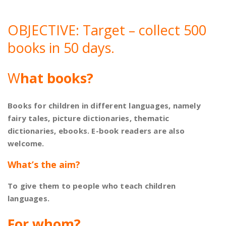
OBJECTIVE: Target – collect 500
books in 50 days.
W
hat books?
Books for children in different languages, namely
fairy tales, picture dictionaries, thematic
dictionaries, ebooks. E-book readers are also
welcome.
What’s the aim?
To give them to people who teach children
languages.
For whom?