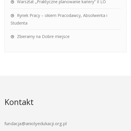
Warsztat „Praktyczne planowanie kariery” II LO
Rynek Pracy – okiem Pracodawcy, Absolwenta i
Studenta
Zbieramy na Dobre miejsce
Kontakt
fundacja@aniolyedukacji.org.pl