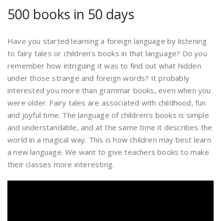
500 books in 50 days
Have you started learning a foreign language by listening
to fairy tales or children’s books in that language? Do you
remember how intriguing it was to find out what hidden
under those strange and foreign words? It probably
interested you more than grammar books, even when you
were older. Fairy tales are associated with childhood, fun
and joyful time. The language of children’s books is simple
and understandable, and at the same time it describes the
world in a magical way. This is how children may best learn
a new language. We want to give teachers books to make
their classes more interesting.