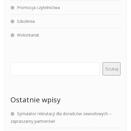
Promocja czytelnictwa
Szkolenia
Wolontariat
Szukaj
Ostatnie wpisy
Symulator rekrutacji dla doradców zawodowych –
zapraszamy partnerów!