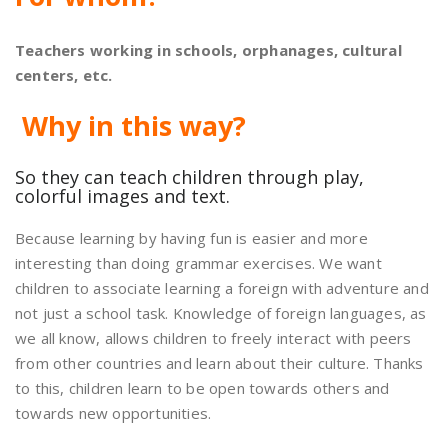
Teachers working in schools, orphanages, cultural
centers, etc.
Why in this way?
So they can teach children through play,
colorful images and text.
Because learning by having fun is easier and more
interesting than doing grammar exercises. We want
children ​​to associate learning a foreign with adventure and
not just a school task. Knowledge of foreign languages, as
we all know, allows children to freely interact with peers
from other countries and learn about their culture. Thanks
to this, children learn to be open towards others and
towards new opportunities.