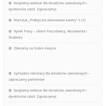
Bezpłatny webinar dla doradców zawodowych i
dyrektorów szkół. Zapraszamy!
Warsztat „Praktyczne planowanie kariery” II LO
Rynek Pracy – okiem Pracodawcy, Absolwenta i
Studenta
Zbieramy na Dobre miejsce
Symulator rekrutacji dla doradców zawodowych –
zapraszamy partnerów!
Bezpłatny webinar dla doradców zawodowych i
dyrektorów szkół. Zapraszamy!