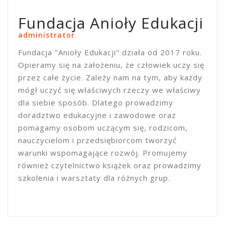
Fundacja Anioły Edukacji
administrator
Fundacja "Anioły Edukacji" działa od 2017 roku.
Opieramy się na założeniu, że człowiek uczy się
przez całe życie. Zależy nam na tym, aby każdy
mógł uczyć się właściwych rzeczy we właściwy
dla siebie sposób. Dlatego prowadzimy
doradztwo edukacyjne i zawodowe oraz
pomagamy osobom uczącym się, rodzicom,
nauczycielom i przedsiębiorcom tworzyć
warunki wspomagające rozwój. Promujemy
również czytelnictwo książek oraz prowadzimy
szkolenia i warsztaty dla różnych grup.