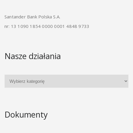
Santander Bank Polska S.A.
nr: 13 1090 1854 0000 0001 4848 9733
Nasze działania
Dokumenty