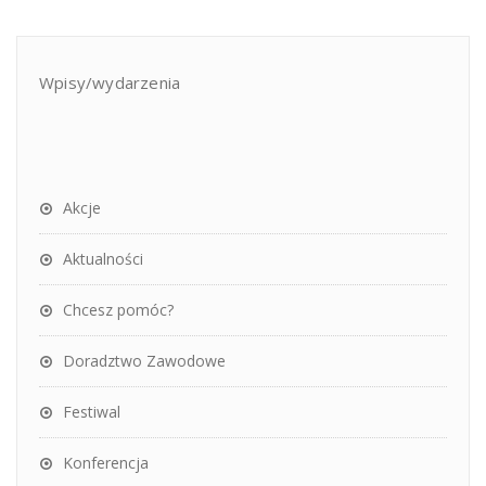
Wpisy/wydarzenia
Akcje
Aktualności
Chcesz pomóc?
Doradztwo Zawodowe
Festiwal
Konferencja