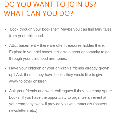
DO YOU WANT TO JOIN US?
WHAT CAN YOU DO?
Look through your bookshelf. Maybe you can find fairy tales
from your childhood.
Attic, basement – there are often treasures hidden there.
Explore in your old boxes. It’s also a great opportunity to go
through your childhood memories.
Have your children or your children’s friends already grown
up? Ask them if they have books they would like to give
away to other children.
Ask your friends and work colleagues if they have any spare
books. If you have the opportunity to organize an event at
your company, we will provide you with materials (posters,
newsletters etc.).