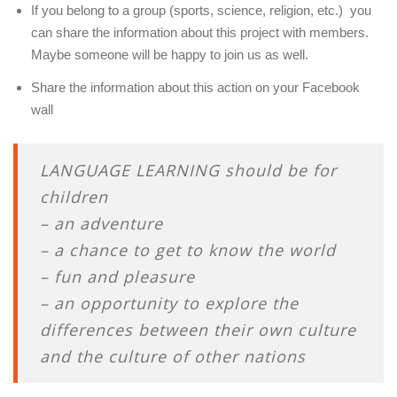
If you belong to a group (sports, science, religion, etc.) you
can share the information about this project with members.
Maybe someone will be happy to join us as well.
Share the information about this action on your Facebook
wall
LANGUAGE LEARNING should be for
children
– an adventure
– a chance to get to know the world
– fun and pleasure
– an opportunity to explore the
differences between their own culture
and the culture of other nations